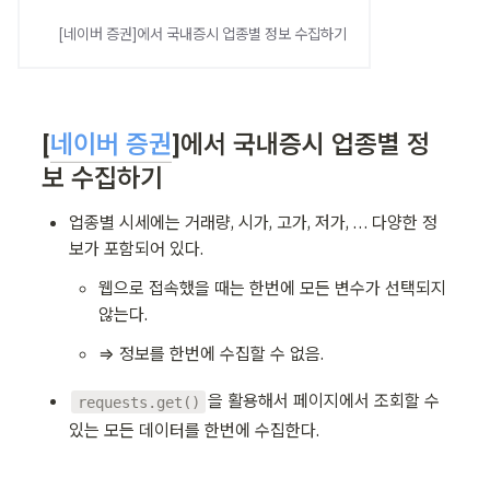
[네이버 증권]에서 국내증시 업종별 정보 수집하기
[
네이버 증권
]에서 국내증시 업종별 정
보 수집하기
업종별 시세에는 거래량, 시가, 고가, 저가, … 다양한 정
보가 포함되어 있다.
웹으로 접속했을 때는 한번에 모든 변수가 선택되지 
않는다. 
⇒ 정보를 한번에 수집할 수 없음.
을 활용해서
 페이지에서 조회할 수 
requests.get()
있는 모든 데이터를 한번에 수집한다.