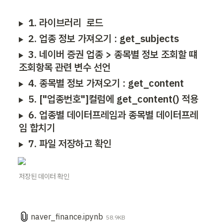
1. 라이브러리  로드
2. 업종 정보 가져오기 : get_subjects
3. 네이버 증권 업종 > 종목별 정보 조회할 떄 
조회항목 관련 변수 선언
4. 종목별 정보 가져오기 : get_content
5. ["업종번호"]컬럼에 get_content() 적용
6. 업종별 데이터프레임과 종목별 데이터프레
임 합치기
7. 파일 저장하고 확인
저장된 데이터 확인
naver_finance.ipynb
58.9KB