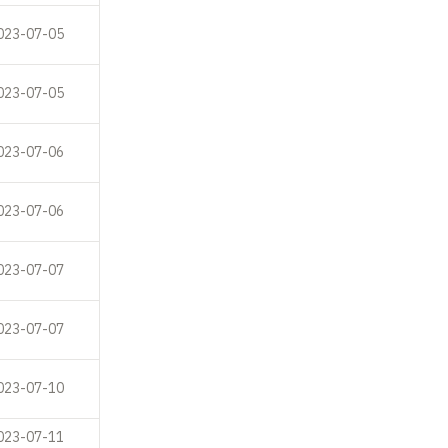
023-07-05
023-07-05
023-07-06
023-07-06
023-07-07
023-07-07
023-07-10
023-07-11