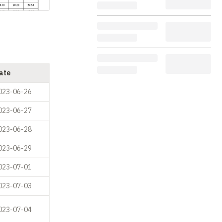
ate
023-06-26
023-06-27
023-06-28
023-06-29
023-07-01
023-07-03
023-07-04