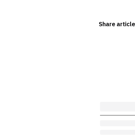
Share article