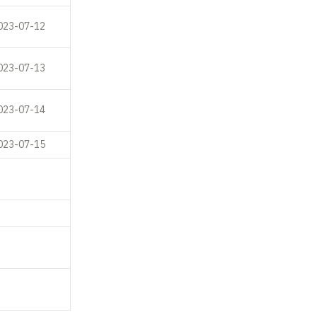
023-07-12
023-07-13
023-07-14
023-07-15