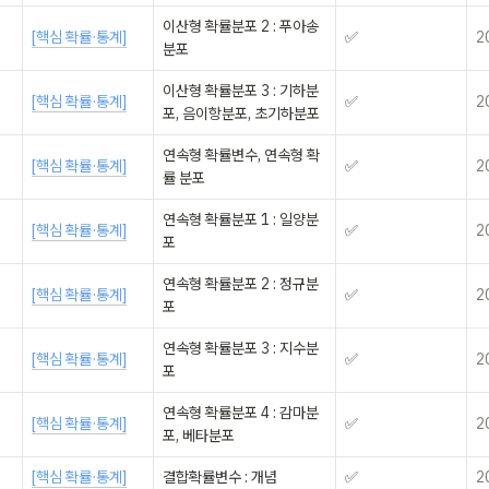
이산형 확률분포 2 : 푸아송
[핵심 확률·통계]
✅
2
분포
이산형 확률분포 3 : 기하분
[핵심 확률·통계]
✅
2
포, 음이항분포, 초기하분포
연속형 확률변수, 연속형 확
[핵심 확률·통계]
✅
2
률 분포
연속형 확률분포 1 : 일양분
[핵심 확률·통계]
✅
2
포
연속형 확률분포 2 : 정규분
[핵심 확률·통계]
✅
2
포
연속형 확률분포 3 : 지수분
[핵심 확률·통계]
✅
2
포
연속형 확률분포 4 : 감마분
[핵심 확률·통계]
✅
2
포, 베타분포
[핵심 확률·통계]
결합확률변수 : 개념
✅
2