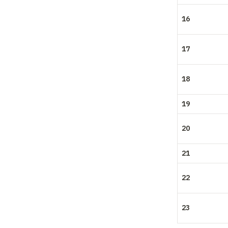
16
17
18
19
20
21
22
23