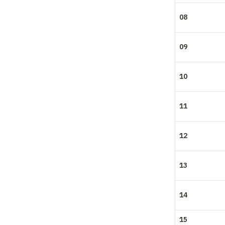
08
09
10
11
12
13
14
15