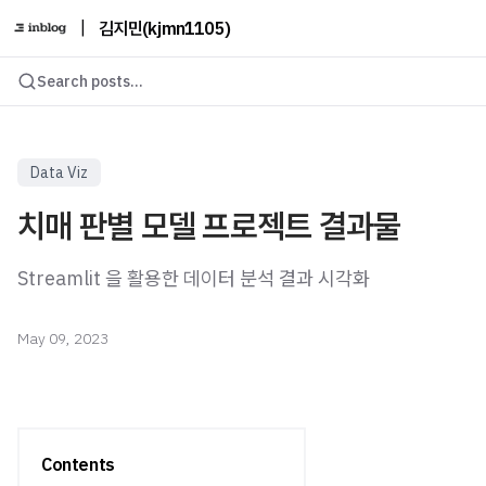
|
김지민(kjmn1105)
Search posts...
Data Viz
치매 판별 모델 프로젝트 결과물
Streamlit 을 활용한 데이터 분석 결과 시각화
May 09, 2023
Contents