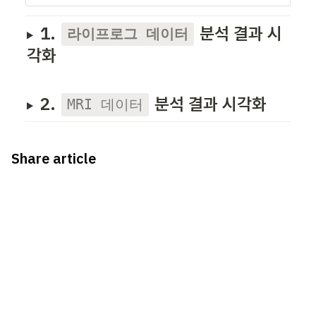
1. 
 분석 결과 시
라이프로그 데이터
각화
2. 
 분석 결과 시각화
MRI 데이터
Share article