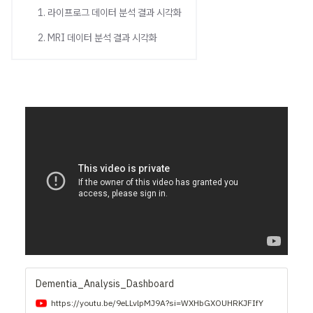
1. 라이프로그 데이터 분석 결과 시각화
2. MRI 데이터 분석 결과 시각화
Dementia_Analysis_Dashboard
https://youtu.be/9eLLvlpMJ9A?si=WXHbGXOUHRKJFIfY