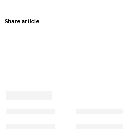
Share article