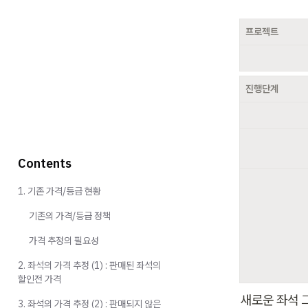
프로젝트
진행단계
ㅤ
ㅤ
Contents
1. 기존 가격/등급 현황
기존의 가격/등급 정책
ㅤ
가격 추정의 필요성
2. 좌석의 가격 추정 (1) : 판매된 좌석의
할인전 가격
새로운 좌석 
3. 좌석의 가격 추정 (2) : 판매되지 않은