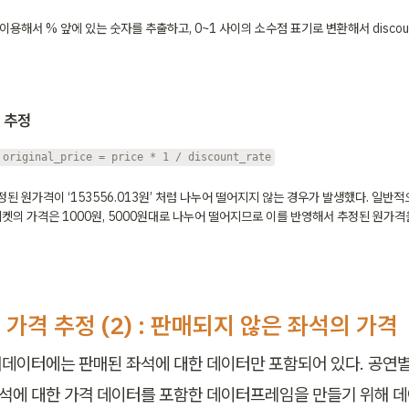
용해서 % 앞에 있는 숫자를 추출하고, 0~1 사이의 소수점 표기로 변환해서 discoun
 추정
original_price = price * 1 / discount_rate
추정된 원가격이 ‘153556.013원’ 처럼 나누어 떨어지지 않는 경우가 발생했다. 일
켓의 가격은 1000원, 5000원대로 나누어 떨어지므로 이를 반영해서 추정된 원가격을
가격 추정 (2) : 판매되지 않은 좌석의 가격
데이터에는 판매된 좌석에 대한 데이터만 포함되어 있다. 공연별
좌석에 대한 가격 데이터를 포함한 데이터프레임을 만들기 위해 