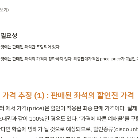
보기)
 필요성
터셋에는 판매된 좌석만 포함되어 있다.
터셋에는 판매된 좌석의 가격이 정확하지 않다. 최종판매가격인 price. price가 0원인 데
가격 추정 (1) 
: 판매된 좌석의 할인전 가격
 에서 가격(price)은 할인이 적용된 최종 판매 가격이다. 실제
초대권과 같이 100%인 경우도 있다. ‘가격에 따른 예매율’을 구
면 학습에 방해가 될 것으로 예상되므로, 할인종류(discount_