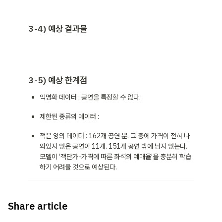
3-4) 예상 결과물
3-5) 예상 한계점
익명화 데이터 : 공연을 특정할 수 없다.
제한된 종류의 데이터 : 
적은 양의 데이터 : 162개 공연 뿐. 그 중에 가격이 전혀 나
와있지 않은 공연이 11개. 151개 공연 밖에 남지 않는다. 
모델이 ‘객단가-가격에 따른 좌석의 예매율’을 충분히 학습
하기 어려울 것으로 예상된다.
Share article