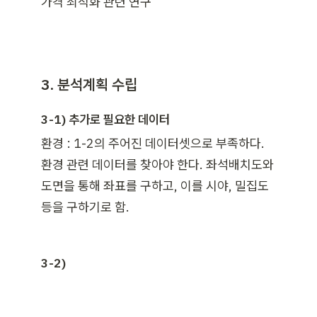
가격 최적화 관련 연구
3. 분석계획 수립
3-1) 추가로 필요한 데이터
환경 : 1-2의 주어진 데이터셋으로 부족하다. 
환경 관련 데이터를 찾아야 한다. 좌석배치도와 
도면을 통해 좌표를 구하고, 이를 시야, 밀집도 
등을 구하기로 함.
3-2) 