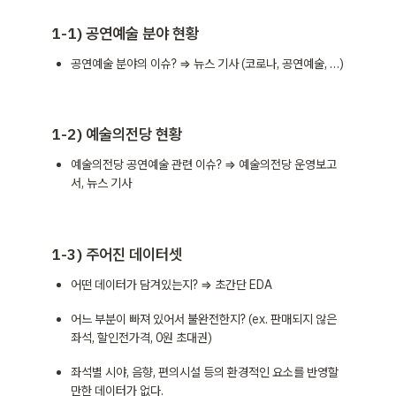
1-1) 공연예술 분야 현황
공연예술 분야의 이슈? ⇒ 뉴스 기사 (코로나, 공연예술, …)
1-2) 예술의전당 현황
예술의전당 공연예술 관련 이슈? ⇒ 예술의전당 운영보고
서, 뉴스 기사
1-3) 주어진 데이터셋
어떤 데이터가 담겨있는지? ⇒ 초간단 EDA
어느 부분이 빠져 있어서 불완전한지? (ex. 판매되지 않은 
좌석, 할인전가격, 0원 초대권)
좌석별 시야, 음향, 편의시설 등의 환경적인 요소를 반영할
만한 데이터가 없다.