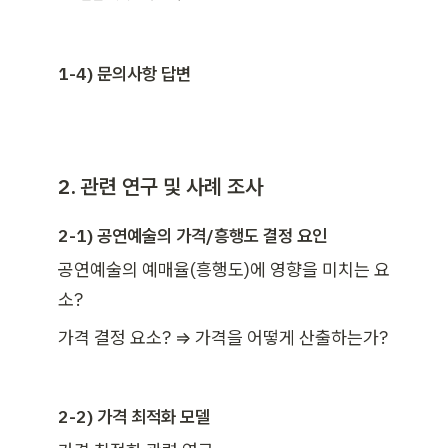
1-4) 문의사항 답변
2. 관련 연구 및 사례 조사
2-1) 공연예술의 가격/흥행도 결정 요인
공연예술의 예매율(흥행도)에 영향을 미치는 요
소?
가격 결정 요소? ⇒ 가격을 어떻게 산출하는가?
2-2) 가격 최적화 모델