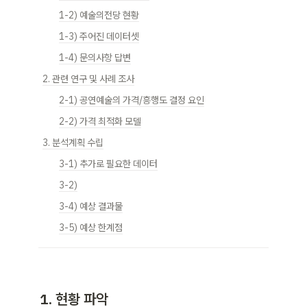
1-2) 예술의전당 현황
1-3) 주어진 데이터셋
1-4) 문의사항 답변
2. 관련 연구 및 사례 조사
2-1) 공연예술의 가격/흥행도 결정 요인
2-2) 가격 최적화 모델
3. 분석계획 수립
3-1) 추가로 필요한 데이터
3-2)
3-4) 예상 결과물
3-5) 예상 한계점
1. 현황 파악